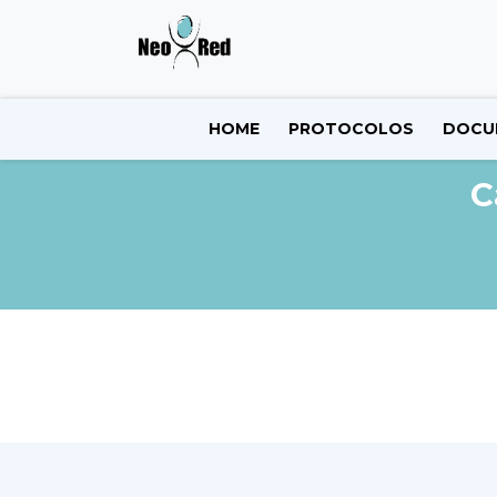
HOME
PROTOCOLOS
DOCU
C