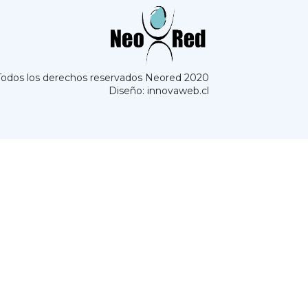
Todos los derechos reservados Neored 2020
Diseño: innovaweb.cl