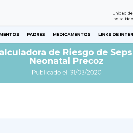
Unidad de
Indisa-Neo
MENTOS
PADRES
MEDICAMENTOS
LINKS DE INTE
alculadora de Riesgo de Seps
Neonatal Precoz
Publicado el: 31/03/2020