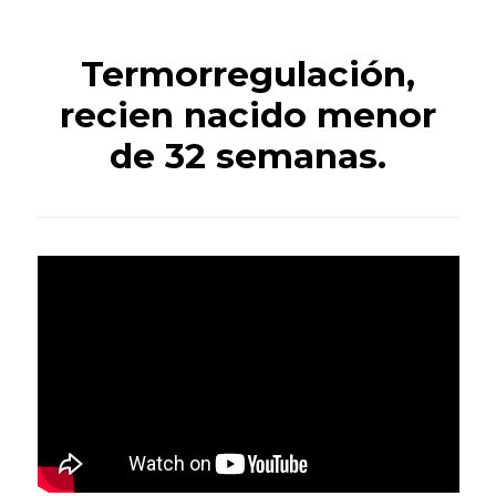
Termorregulación,
recien nacido menor
de 32 semanas.