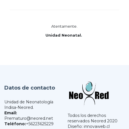
Atentamente.
Unidad Neonatal.
Datos de contacto
Unidad de Neonatología
Indisa-Neored.
Email:
Todos los derechos
Prematuro@neored.net
reservados Neored 2020
Teléfono:
+56223625229
Diseño: innovaweb.cl