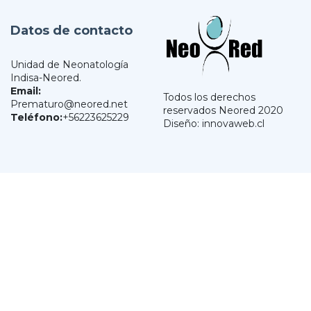
Datos de contacto
Unidad de Neonatología
Indisa-Neored.
Email:
Todos los derechos
Prematuro@neored.net
reservados Neored 2020
Teléfono:
+56223625229
Diseño: innovaweb.cl