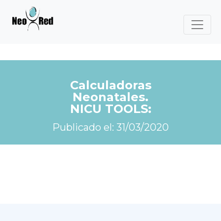
Calculadoras
Neonatales.
NICU TOOLS:
Publicado el: 31/03/2020