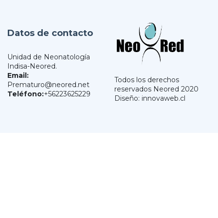
Datos de contacto
Unidad de Neonatología
Indisa-Neored.
Email:
Todos los derechos
Prematuro@neored.net
reservados Neored 2020
Teléfono:
+56223625229
Diseño: innovaweb.cl