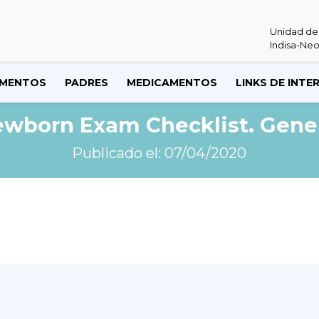
Unidad de
Indisa-Neo
MENTOS
PADRES
MEDICAMENTOS
LINKS DE INTE
wborn Exam Checklist. Gene
Publicado el: 07/04/2020