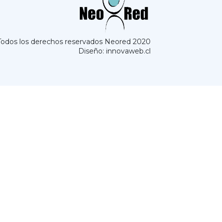
Todos los derechos reservados Neored 2020
Diseño: innovaweb.cl