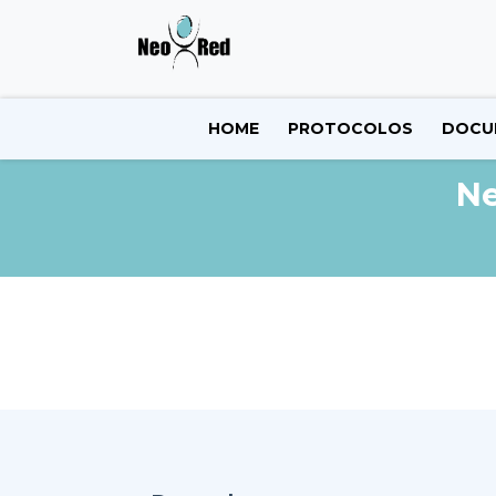
HOME
PROTOCOLOS
DOCU
Ne